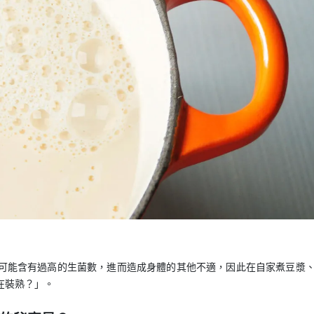
可能含有過高的生菌數，進而造成身體的其他不適，因此在自家煮豆漿
在裝熟？」。