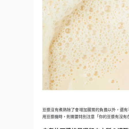
豆漿沒有煮熟除了會增加腸胃的負擔以外，還有
用豆漿機時，則需要特別注意「你的豆漿有沒有