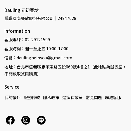
Dauling 元初豆坊
我饗國際餐飲股份有限公司｜24947028
Information
客服專線：02-29121599
客服時間：週一至週五 10:00-17:00
信箱：daulinghelpyou@gmail.com
地址：台北市信義區忠孝東路五段669號4樓之1（此地點為辦公室，
不開放取貨與購買）
Service
我的帳戶
服務條款
隱私政策
退換貨政策
常見問題
聯絡客服