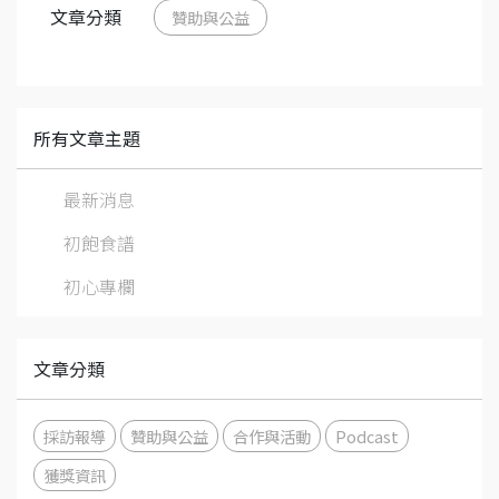
文章分類
贊助與公益
所有文章主題
最新消息
初飽食譜
初心專欄
文章分類
採訪報導
贊助與公益
合作與活動
Podcast
獲獎資訊