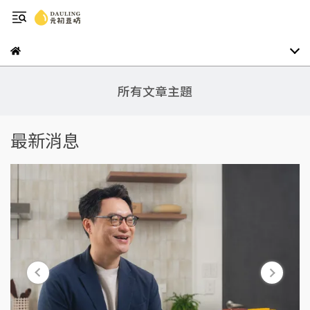
所有文章主題
最新消息