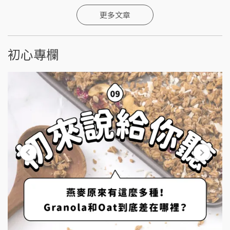
更多文章
初心專欄